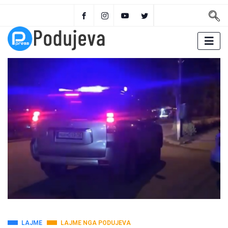
LAJME
LAJME NGA PODUJEVA