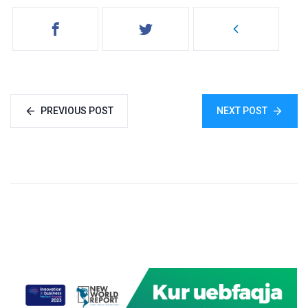
PREVIOUS POST
NEXT POST