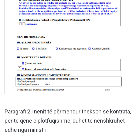
Paragrafi 2 i nenit të përmendur thekson se kontrata,
për të qenë e plotfuqishme, duhet të nënshkruhet
edhe nga ministri.