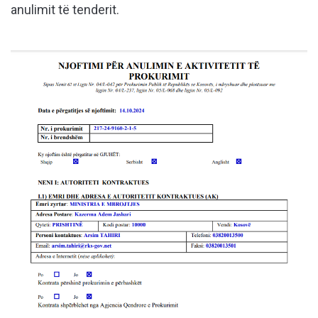
anulimit të tenderit.