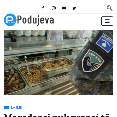
LAJME