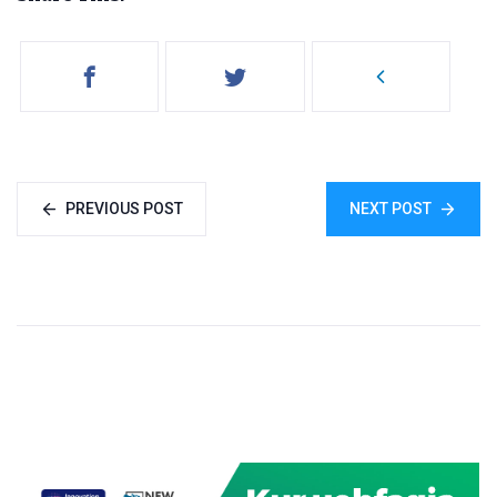
PREVIOUS POST
NEXT POST