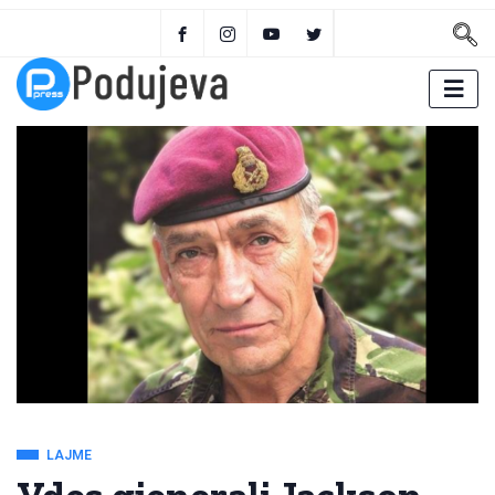
LAJME