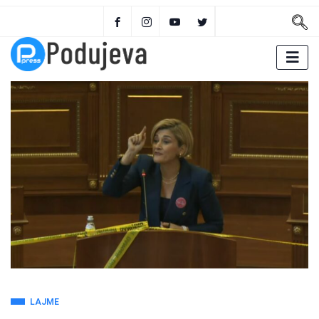
LAJME