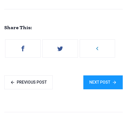
Share This:
PREVIOUS POST
NEXT POST