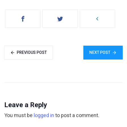
PREVIOUS POST
NEXT POST
Leave a Reply
You must be
logged in
to post a comment.