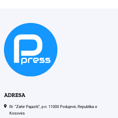
ADRESA
Rr. "Zahir Pajaziti", p.n. 11000 Podujevë, Republika e
Kosovës.