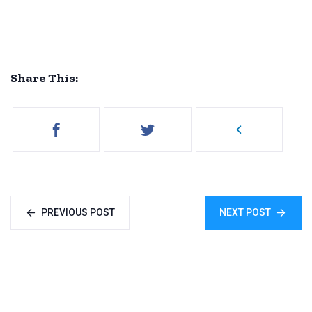
Share This:
PREVIOUS POST
NEXT POST