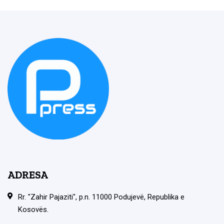
ADRESA
Rr. "Zahir Pajaziti", p.n. 11000 Podujevë, Republika e
Kosovës.