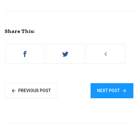
Share This:
PREVIOUS POST
NEXT POST