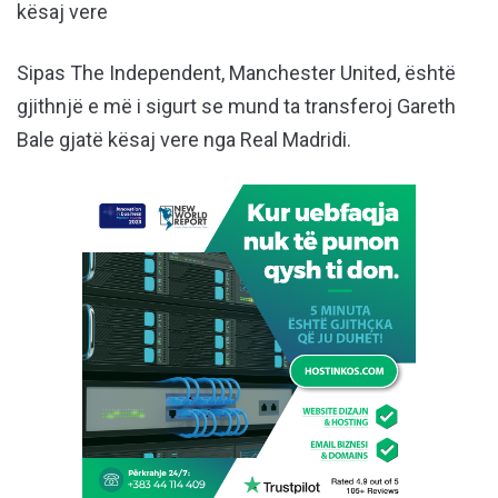
kësaj vere
Sipas The Independent, Manchester United, është
gjithnjë e më i sigurt se mund ta transferoj Gareth
Bale gjatë kësaj vere nga Real Madridi.