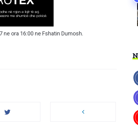
17 ne ora 16:00 ne Fshatin Dumosh.