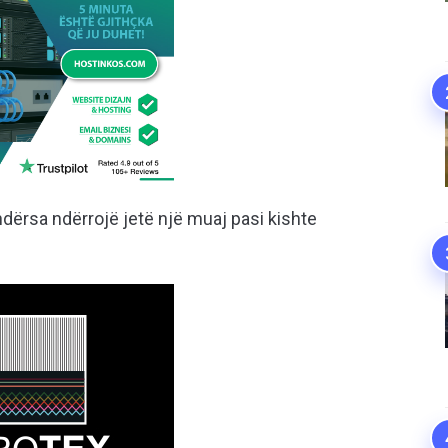
dërsa ndërrojë jetë një muaj pasi kishte