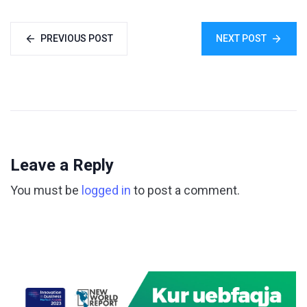
PREVIOUS POST
NEXT POST
Leave a Reply
You must be
logged in
to post a comment.