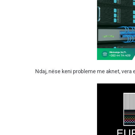
Ndaj, nëse keni probleme me aknet, vera e