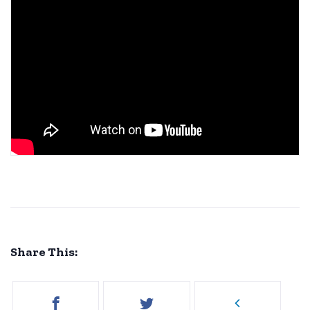
Share This: