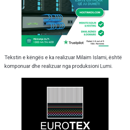
Tekstin e këngës e ka realizuar Milaim Islami, është
komponuar dhe realizuar nga produksioni Lumi.