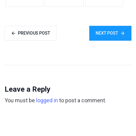
PREVIOUS POST
NEXT POST
Leave a Reply
You must be
logged in
to post a comment.