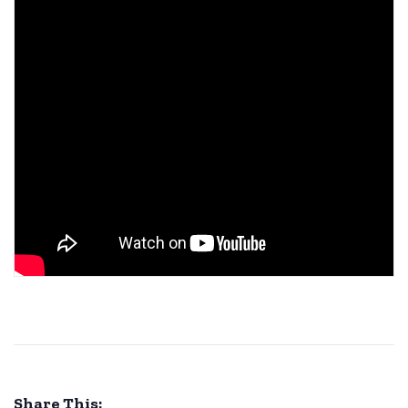
Share This: