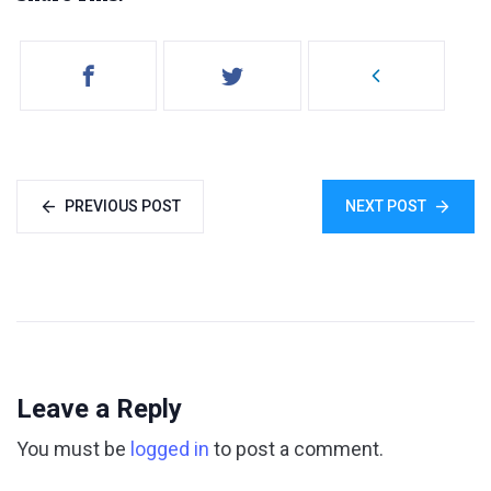
PREVIOUS POST
NEXT POST
Leave a Reply
You must be
logged in
to post a comment.