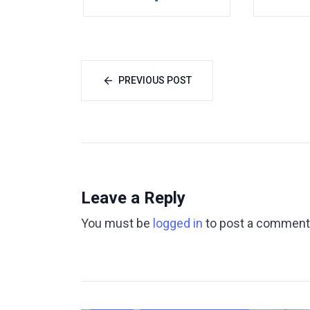
PREVIOUS POST
Leave a Reply
You must be
logged in
to post a comment