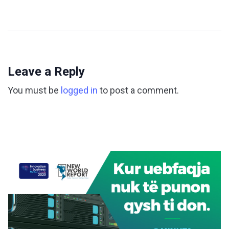
Leave a Reply
You must be
logged in
to post a comment.