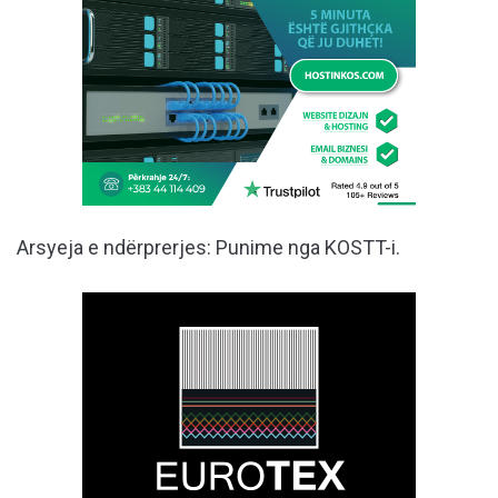
Arsyeja e ndërprerjes: Punime nga KOSTT-i.