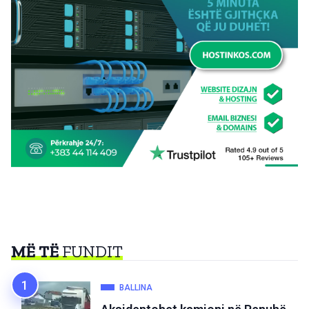
MË TË
FUNDIT
BALLINA