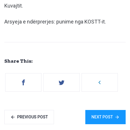
Kuvajtit.
Arsyeja e ndërprerjes: punime nga KOSTT-it.
Share This:
PREVIOUS POST
NEXT POST