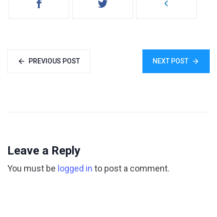
PREVIOUS POST
NEXT POST
Leave a Reply
You must be
logged in
to post a comment.