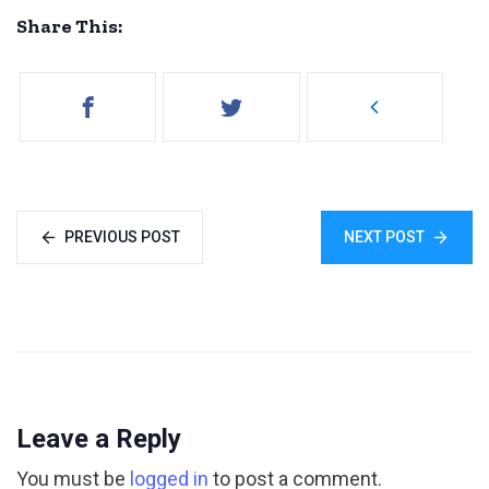
Share This:
PREVIOUS POST
NEXT POST
Leave a Reply
You must be
logged in
to post a comment.