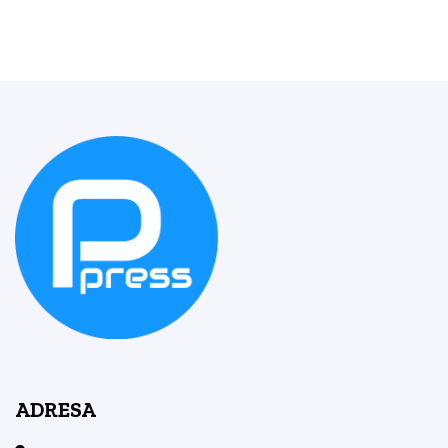
ADRESA