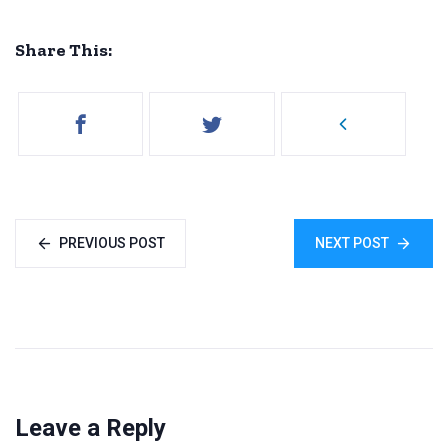
Share This:
PREVIOUS POST
NEXT POST
Leave a Reply