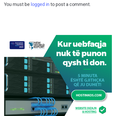
You must be
logged in
to post a comment.