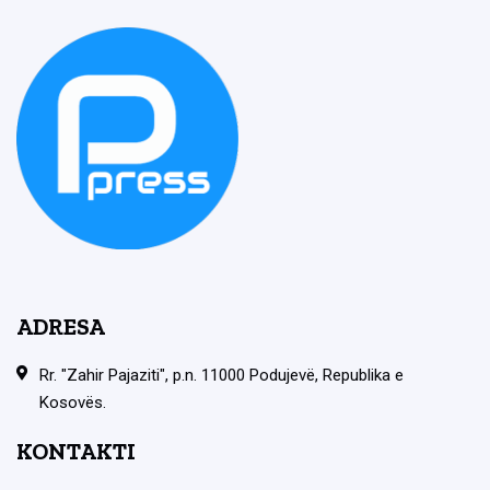
ADRESA
Rr. "Zahir Pajaziti", p.n. 11000 Podujevë, Republika e
Kosovës.
KONTAKTI