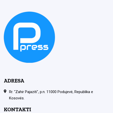
ADRESA
Rr. "Zahir Pajaziti", p.n. 11000 Podujevë, Republika e
Kosovës.
KONTAKTI