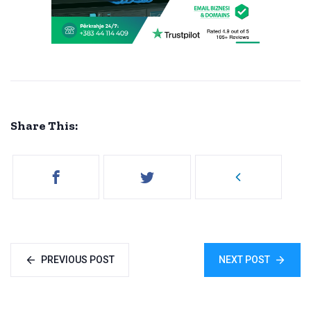
Share This:
PREVIOUS POST
NEXT POST