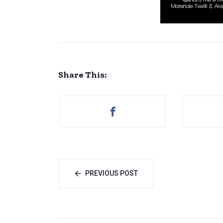
Share This:
PREVIOUS POST