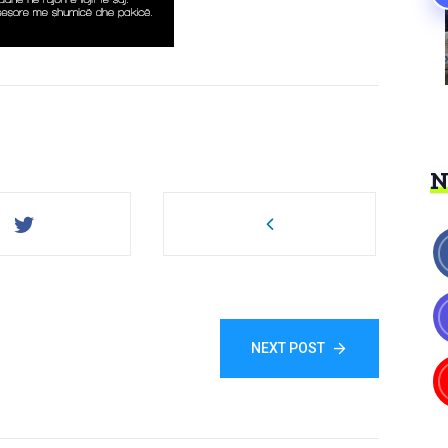
NEXT POST