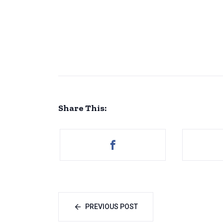
Share This:
PREVIOUS POST