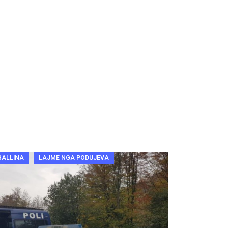
BALLINA
LAJME NGA PODUJEVA