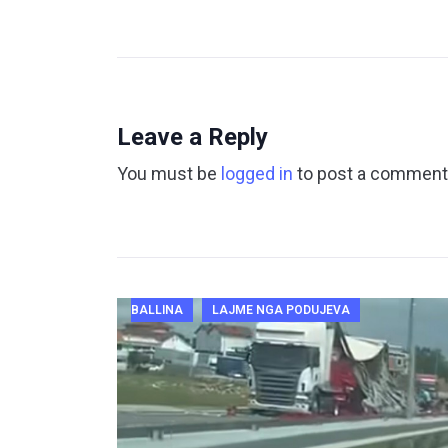
Leave a Reply
You must be
logged in
to post a comment
BALLINA
LAJME NGA PODUJEVA