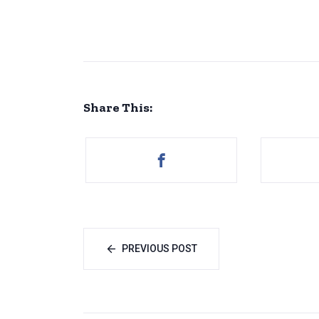
Share This:
PREVIOUS POST