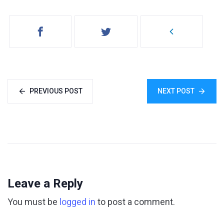
PREVIOUS POST
NEXT POST
Leave a Reply
You must be
logged in
to post a comment.