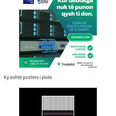
Ky është postimi i plotë