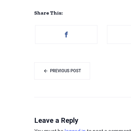
Share This:
PREVIOUS POST
Leave a Reply