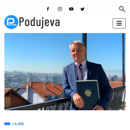
LAJME