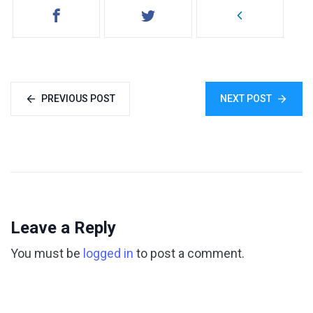
PREVIOUS POST
NEXT POST
Leave a Reply
You must be
logged in
to post a comment.