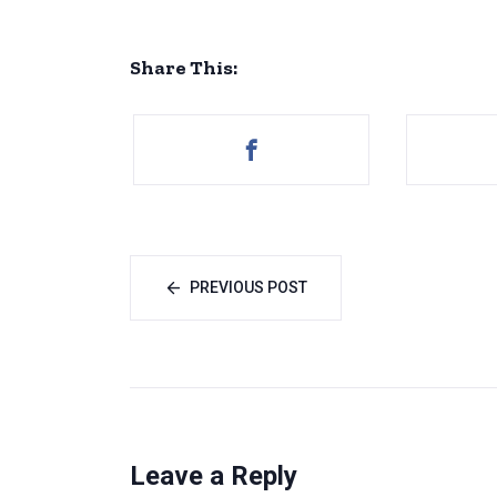
Share This:
PREVIOUS POST
Leave a Reply