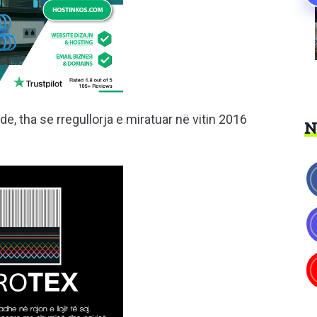
 tha se rregullorja e miratuar në vitin 2016