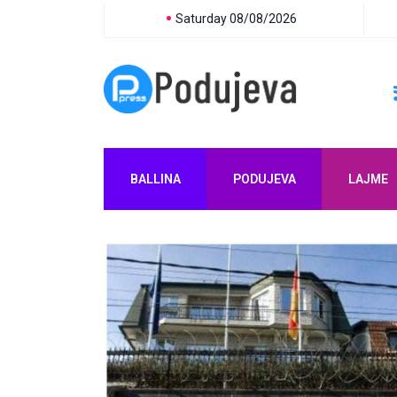
Saturday 08/08/2026
BALLINA
PODUJEVA
LAJME