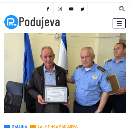
BALLINA
LAJME NGA PODUJEVA