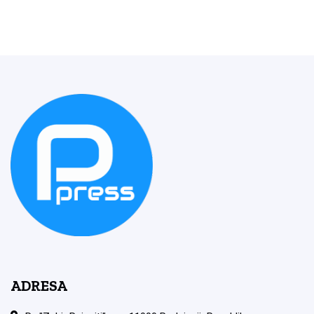
ADRESA