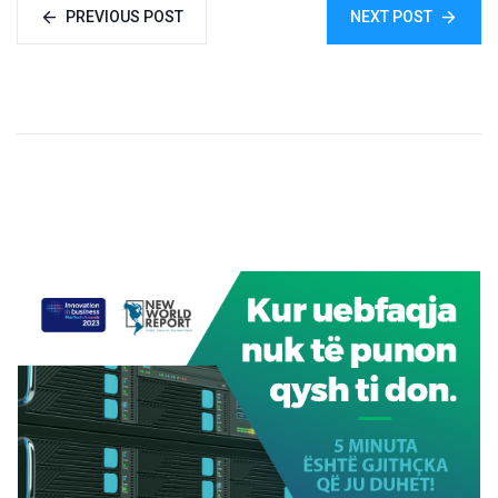
PREVIOUS POST
NEXT POST