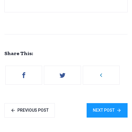
Share This:
PREVIOUS POST
NEXT POST