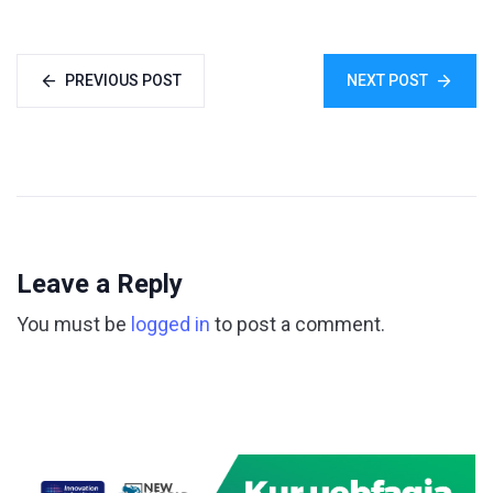
PREVIOUS POST
NEXT POST
Leave a Reply
You must be
logged in
to post a comment.