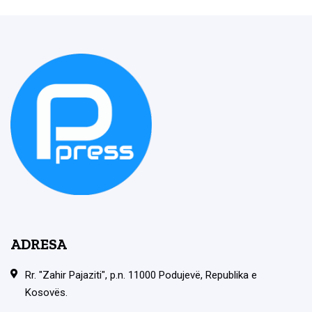
ADRESA
Rr. "Zahir Pajaziti", p.n. 11000 Podujevë, Republika e
Kosovës.