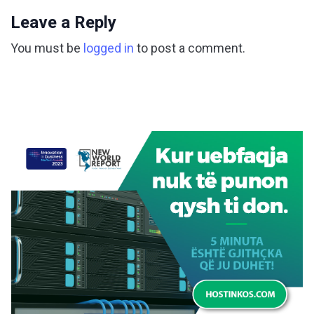
Leave a Reply
You must be
logged in
to post a comment.