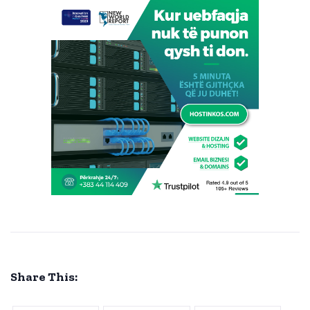
Share This: