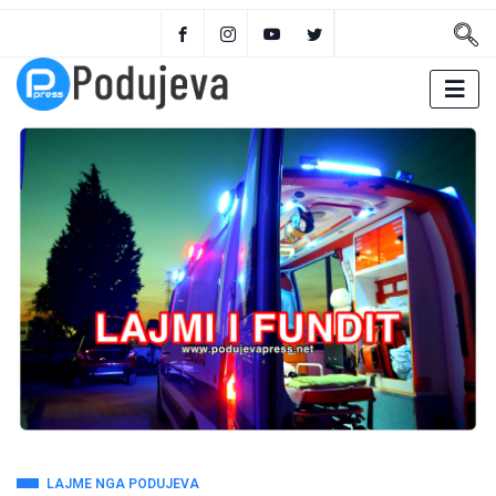
LAJME NGA PODUJEVA