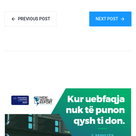
PREVIOUS POST
NEXT POST