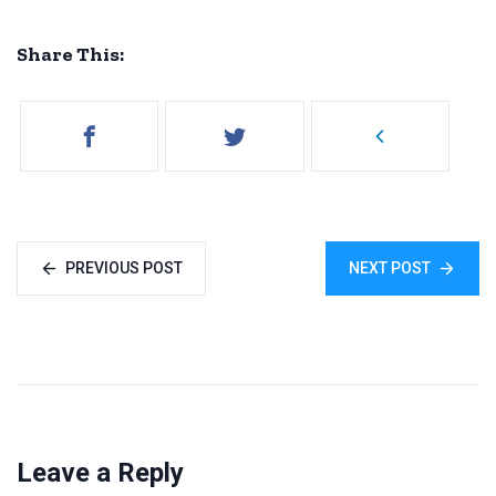
Share This:
PREVIOUS POST
NEXT POST
Leave a Reply