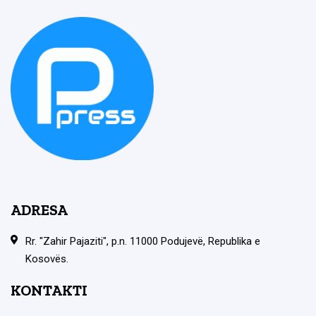
ADRESA
Rr. "Zahir Pajaziti", p.n. 11000 Podujevë, Republika e
Kosovës.
KONTAKTI