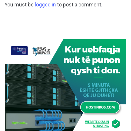
You must be
logged in
to post a comment.