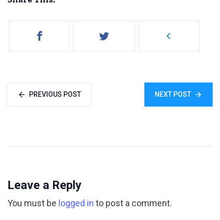
PREVIOUS POST
NEXT POST
Leave a Reply
You must be
logged in
to post a comment.