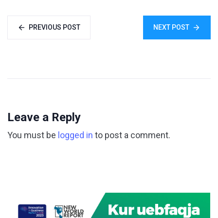
PREVIOUS POST
NEXT POST
Leave a Reply
You must be
logged in
to post a comment.