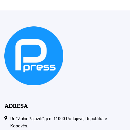
ADRESA
Rr. "Zahir Pajaziti", p.n. 11000 Podujevë, Republika e
Kosovës.