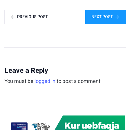
PREVIOUS POST
NEXT POST
Leave a Reply
You must be
logged in
to post a comment.