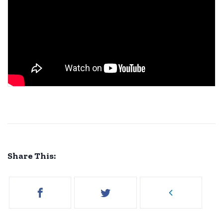
Share This: