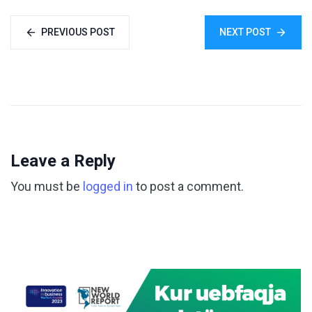
PREVIOUS POST
NEXT POST
Leave a Reply
You must be
logged in
to post a comment.