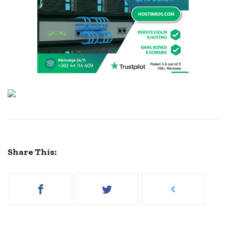
Share This: