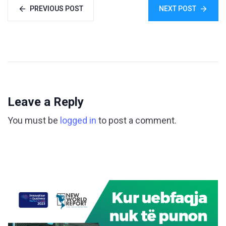
PREVIOUS POST
NEXT POST
Leave a Reply
You must be
logged in
to post a comment.