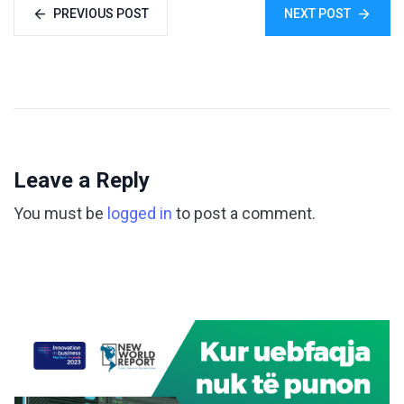
PREVIOUS POST
NEXT POST
Leave a Reply
You must be
logged in
to post a comment.