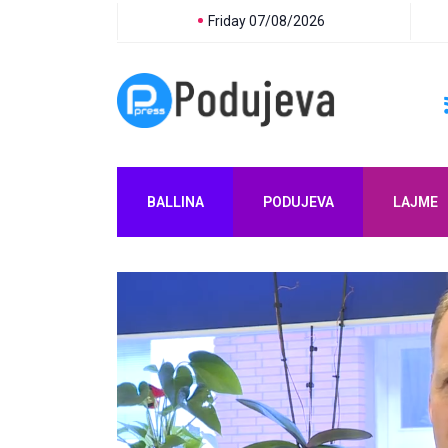
Friday 07/08/2026
BALLINA
PODUJEVA
LAJME