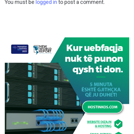
You must be
logged in
to post a comment.