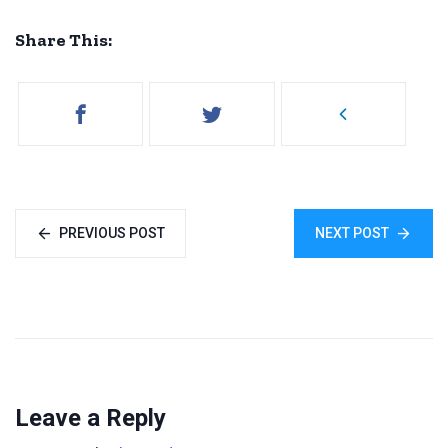
Share This:
PREVIOUS POST
NEXT POST
Leave a Reply