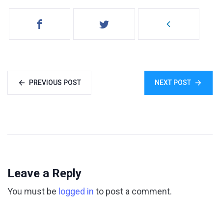
PREVIOUS POST
NEXT POST
Leave a Reply
You must be
logged in
to post a comment.