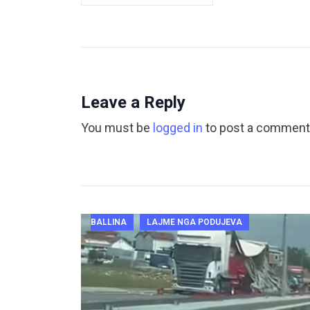
Leave a Reply
You must be
logged in
to post a comment
BALLINA
LAJME NGA PODUJEVA