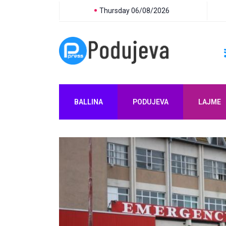
Thursday 06/08/2026
BALLINA
PODUJEVA
LAJME