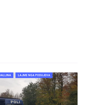
BALLINA
LAJME NGA PODUJEVA