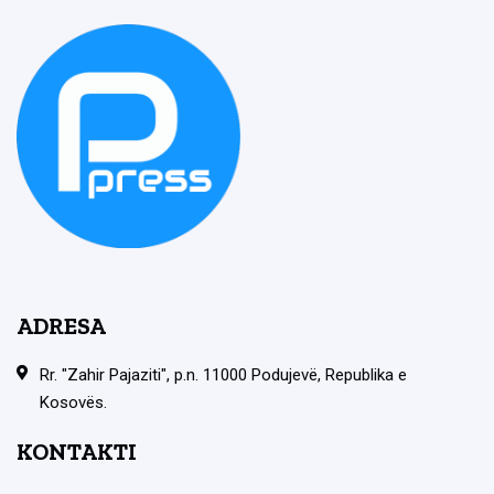
ADRESA
Rr. "Zahir Pajaziti", p.n. 11000 Podujevë, Republika e
Kosovës.
KONTAKTI