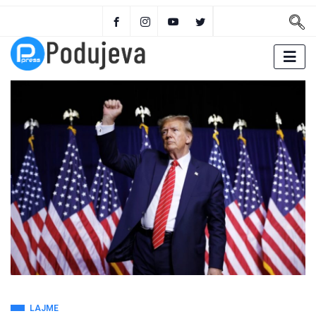
LAJME