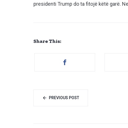
presidenti Trump do ta fitojë këtë garë. N
Share This:
PREVIOUS POST