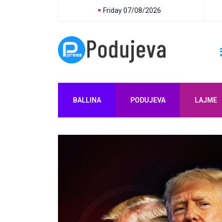
Friday 07/08/2026
BALLINA
PODUJEVA
LAJME