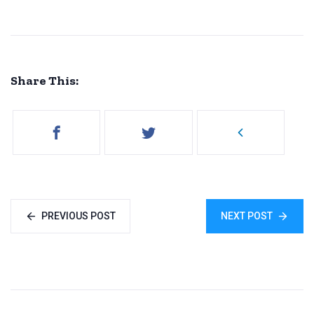
Share This:
PREVIOUS POST
NEXT POST