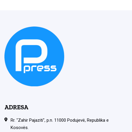
ADRESA
Rr. "Zahir Pajaziti", p.n. 11000 Podujevë, Republika e
Kosovës.