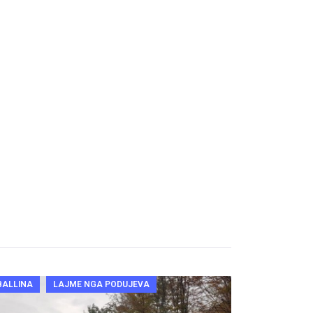
BALLINA
LAJME NGA PODUJEVA